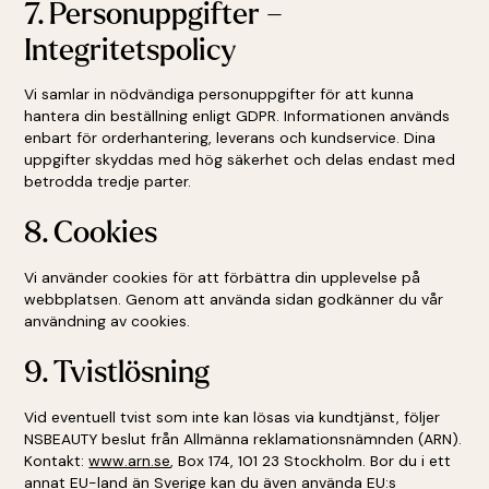
7. Personuppgifter –
Integritetspolicy
Vi samlar in nödvändiga personuppgifter för att kunna
hantera din beställning enligt GDPR. Informationen används
enbart för orderhantering, leverans och kundservice. Dina
uppgifter skyddas med hög säkerhet och delas endast med
betrodda tredje parter.
8. Cookies
Vi använder cookies för att förbättra din upplevelse på
webbplatsen. Genom att använda sidan godkänner du vår
användning av cookies.
9. Tvistlösning
Vid eventuell tvist som inte kan lösas via kundtjänst, följer
NSBEAUTY beslut från Allmänna reklamationsnämnden (ARN).
Kontakt:
www.arn.se
, Box 174, 101 23 Stockholm. Bor du i ett
annat EU-land än Sverige kan du även använda EU:s