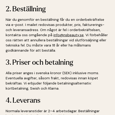
2. Beställning
När du genomför en beställning får du en orderbekräftelse
via e-post. I mailet redovisas produkter, pris, fakturerings-
och leveransadress. Om något är fel i orderbekräftelsen,
kontakta oss omgående på
info@nsbeauty.se
. Vi förbehåller
oss rätten att annullera beställningar vid slutförsäljning eller
tekniska fel. Du måste vara 18 år eller ha målsmans
godkännande för att beställa.
3. Priser och betalning
Alla priser anges i svenska kronor (SEK) inklusive moms.
Eventuella avgifter, såsom frakt, redovisas innan köpet
bekräftas. Vi erbjuder följande betalningsalternativ:
kortbetalning, Swish och Klarna.
4. Leverans
Normala leveranstider är 2–4 arbetsdagar. Beställningar